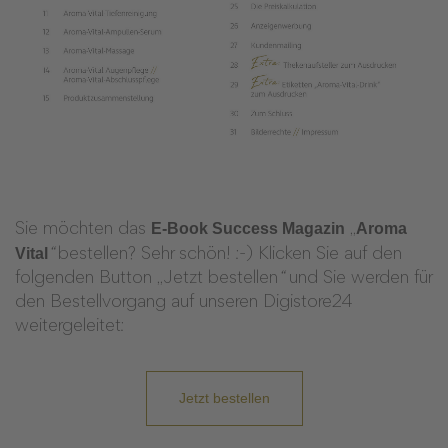
E-Book Success Magazin
Aroma
Sie möchten das
„
Vital
“
bestellen? Sehr schön! :-) Klicken Sie auf den
folgenden Button „Jetzt bestellen
“
und Sie werden für
den Bestellvorgang auf unseren Digistore24
weitergeleitet:
Jetzt bestellen