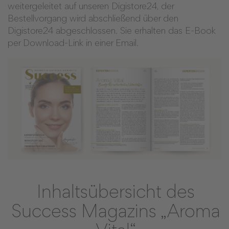
weitergeleitet auf unseren Digistore24, der
Bestellvorgang wird abschließend über den
Digistore24 abgeschlossen. Sie erhalten das E-Book
per Download-Link in einer Email.
Inhaltsübersicht des
Success Magazins „Aroma