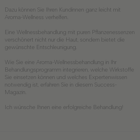
Dazu können Sie Ihren Kundinnen ganz leicht mit
Aroma-Wellness verhelfen.
Eine Wellnessbehandlung mit puren Pflanzenessenzen
verschönert nicht nur die Haut, sondern bietet die
gewünschte Entschleunigung.
Wie Sie eine Aroma-Wellnessbehandlung in Ihr
Behandlungsprogramm integrieren, welche Wirkstoffe
Sie einsetzen können und welches Expertenwissen
notwendig ist, erfahren Sie in diesem Success-
Magazin.
Ich wünsche Ihnen eine erfolgreiche Behandlung!