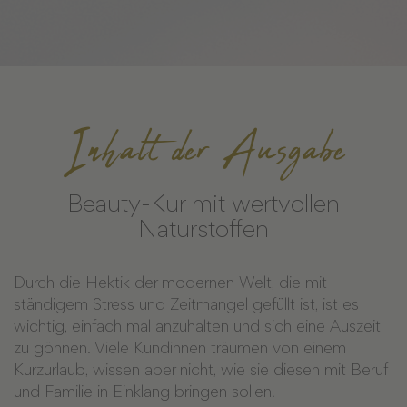
Inhalt der Ausgabe
Beauty-Kur mit wertvollen
Naturstoffen
Durch die Hektik der modernen Welt, die mit
ständigem Stress und Zeitmangel gefüllt ist, ist es
wichtig, einfach mal anzuhalten und sich eine Auszeit
zu gönnen. Viele Kundinnen träumen von einem
Kurzurlaub, wissen aber nicht, wie sie diesen mit Beruf
und Familie in Einklang bringen sollen.