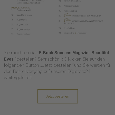
E-Book Success Magazin
Beautiful
Sie möchten das
„
Eyes
“
bestellen? Sehr schön! :-) Klicken Sie auf den
folgenden Button „Jetzt bestellen
“
und Sie werden für
den Bestellvorgang auf unseren Digistore24
weitergeleitet:
Jetzt bestellen