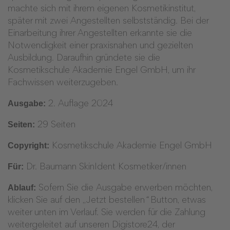
machte sich mit ihrem eigenen Kosmetikinstitut,
später mit zwei Angestellten selbstständig. Bei der
Einarbeitung ihrer Angestellten erkannte sie die
Notwendigkeit einer praxisnahen und gezielten
Ausbildung. Daraufhin gründete sie die
Kosmetikschule Akademie Engel GmbH, um ihr
Fachwissen weiterzugeben.
Ausgabe:
2. Auflage 2024
Seiten:
29 Seiten
Copyright:
Kosmetikschule Akademie Engel GmbH
Für:
Dr. Baumann SkinIdent Kosmetiker/innen
Ablauf:
Sofern Sie die Ausgabe erwerben möchten,
klicken Sie auf den „Jetzt bestellen
“
Button, etwas
weiter unten im Verlauf. Sie werden für die Zahlung
weitergeleitet auf unseren Digistore24, der