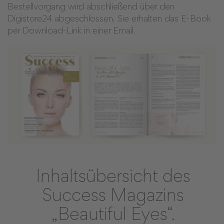
Bestellvorgang wird abschließend über den
Digistore24 abgeschlossen. Sie erhalten das E-Book
per Download-Link in einer Email.
Inhaltsübersicht des
Success Magazins
„Beautiful Eyes“.