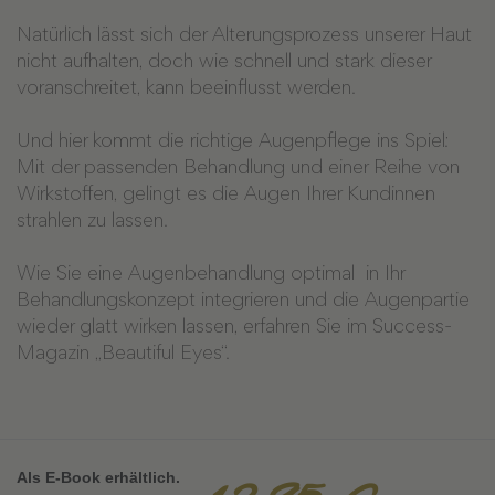
Natürlich lässt sich der Alterungsprozess unserer Haut
nicht aufhalten, doch wie schnell und stark dieser
voranschreitet, kann beeinflusst werden.
Und hier kommt die richtige Augenpflege ins Spiel:
Mit der passenden Behandlung und einer Reihe von
Wirkstoffen, gelingt es die Augen Ihrer Kundinnen
strahlen zu lassen.
Wie Sie eine Augenbehandlung optimal in Ihr
Behandlungskonzept integrieren und die Augenpartie
wieder glatt wirken lassen, erfahren Sie im Success-
Magazin „Beautiful Eyes“.
Als E-Book erhältlich.