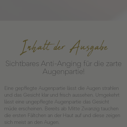
Inhalt der Ausgabe
Sichtbares Anti-Anging für die zarte
Augenpartie!
Eine gepflegte Augenpartie lässt die Augen strahlen
und das Gesicht klar und frisch aussehen. Umgekehrt
lässt eine ungepflegte Augenpartie das Gesicht
müde erscheinen. Bereits ab Mitte Zwanzig tauchen
die ersten Fältchen an der Haut auf und diese zeigen
sich meist an den Augen.