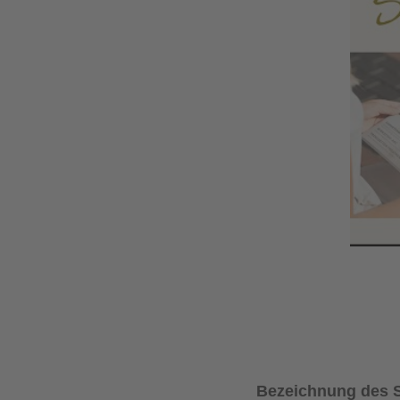
Bezeichnung des 