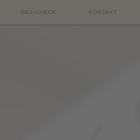
INCI-CHECK
KONTAKT