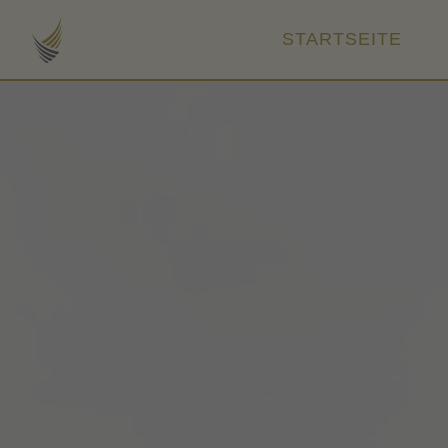
STARTSEITE